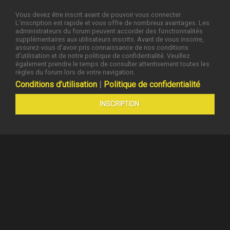
Vous devez être inscrit avant de pouvoir vous connecter.
L’inscription est rapide et vous offre de nombreux avantages. Les
administrateurs du forum peuvent accorder des fonctionnalités
supplémentaires aux utilisateurs inscrits. Avant de vous inscrire,
assurez-vous d’avoir pris connaissance de nos conditions
d’utilisation et de notre politique de confidentialité. Veuillez
également prendre le temps de consulter attentivement toutes les
règles du forum lors de votre navigation.
Conditions d’utilisation
|
Politique de confidentialité
INSCRIPTION