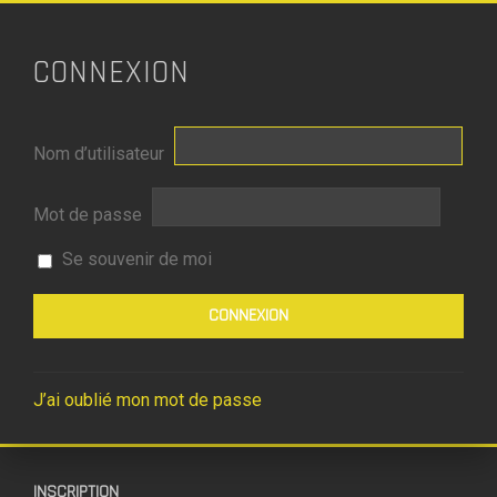
CONNEXION
Nom d’utilisateur
Mot de passe
Se souvenir de moi
J’ai oublié mon mot de passe
INSCRIPTION