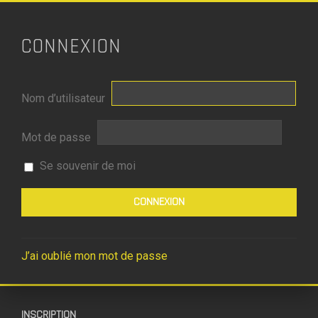
CONNEXION
Nom d’utilisateur
Mot de passe
Se souvenir de moi
J’ai oublié mon mot de passe
INSCRIPTION