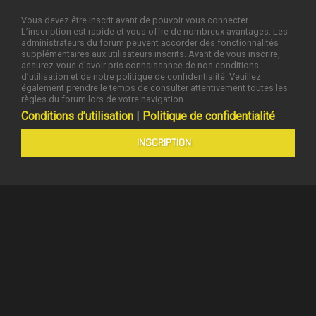
Vous devez être inscrit avant de pouvoir vous connecter.
L’inscription est rapide et vous offre de nombreux avantages. Les
administrateurs du forum peuvent accorder des fonctionnalités
supplémentaires aux utilisateurs inscrits. Avant de vous inscrire,
assurez-vous d’avoir pris connaissance de nos conditions
d’utilisation et de notre politique de confidentialité. Veuillez
également prendre le temps de consulter attentivement toutes les
règles du forum lors de votre navigation.
Conditions d’utilisation
|
Politique de confidentialité
INSCRIPTION