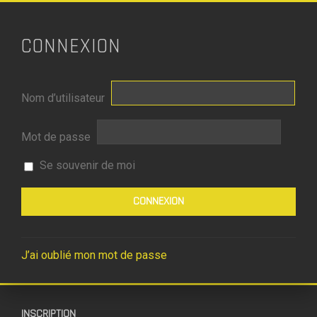
CONNEXION
Nom d’utilisateur
Mot de passe
Se souvenir de moi
J’ai oublié mon mot de passe
INSCRIPTION