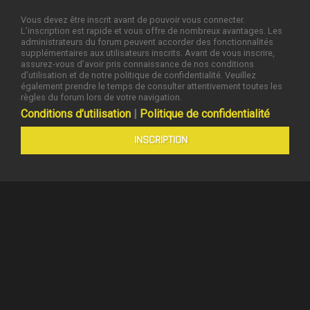
Vous devez être inscrit avant de pouvoir vous connecter.
L’inscription est rapide et vous offre de nombreux avantages. Les
administrateurs du forum peuvent accorder des fonctionnalités
supplémentaires aux utilisateurs inscrits. Avant de vous inscrire,
assurez-vous d’avoir pris connaissance de nos conditions
d’utilisation et de notre politique de confidentialité. Veuillez
également prendre le temps de consulter attentivement toutes les
règles du forum lors de votre navigation.
Conditions d’utilisation
|
Politique de confidentialité
INSCRIPTION