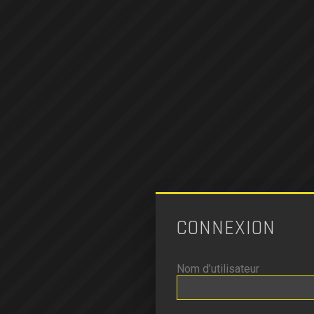
CONNEXION
Nom d’utilisateur