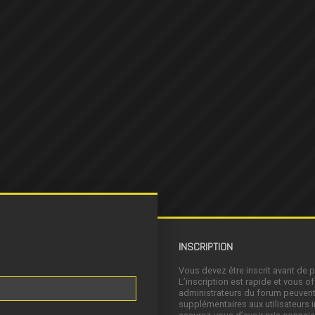
INSCRIPTION
Vous devez être inscrit avant de 
L’inscription est rapide et vous 
administrateurs du forum peuvent
supplémentaires aux utilisateurs i