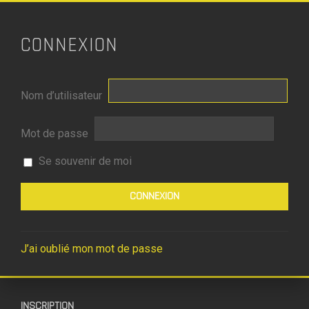
CONNEXION
Nom d’utilisateur
Mot de passe
Se souvenir de moi
J’ai oublié mon mot de passe
INSCRIPTION