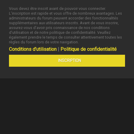
Vous devez être inscrit avant de pouvoir vous connecter.
L’inscription est rapide et vous offre de nombreux avantages. Les
administrateurs du forum peuvent accorder des fonctionnalités
supplémentaires aux utilisateurs inscrits. Avant de vous inscrire,
assurez-vous d’avoir pris connaissance de nos conditions
d’utilisation et de notre politique de confidentialité. Veuillez
également prendre le temps de consulter attentivement toutes les
règles du forum lors de votre navigation.
Conditions d’utilisation
|
Politique de confidentialité
INSCRIPTION