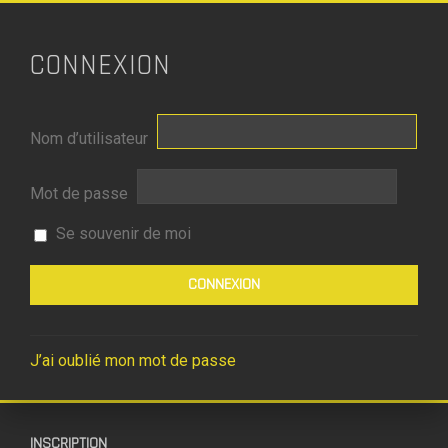
CONNEXION
Nom d’utilisateur
Mot de passe
Se souvenir de moi
J’ai oublié mon mot de passe
INSCRIPTION