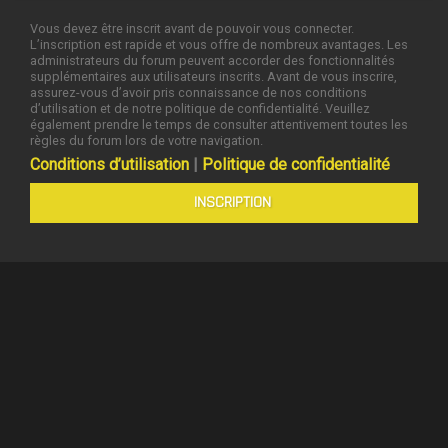
Vous devez être inscrit avant de pouvoir vous connecter.
L’inscription est rapide et vous offre de nombreux avantages. Les
administrateurs du forum peuvent accorder des fonctionnalités
supplémentaires aux utilisateurs inscrits. Avant de vous inscrire,
assurez-vous d’avoir pris connaissance de nos conditions
d’utilisation et de notre politique de confidentialité. Veuillez
également prendre le temps de consulter attentivement toutes les
règles du forum lors de votre navigation.
Conditions d’utilisation
|
Politique de confidentialité
INSCRIPTION