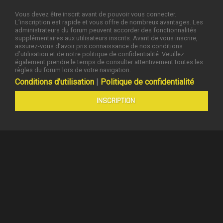
Vous devez être inscrit avant de pouvoir vous connecter.
L’inscription est rapide et vous offre de nombreux avantages. Les
administrateurs du forum peuvent accorder des fonctionnalités
supplémentaires aux utilisateurs inscrits. Avant de vous inscrire,
assurez-vous d’avoir pris connaissance de nos conditions
d’utilisation et de notre politique de confidentialité. Veuillez
également prendre le temps de consulter attentivement toutes les
règles du forum lors de votre navigation.
Conditions d’utilisation
|
Politique de confidentialité
INSCRIPTION