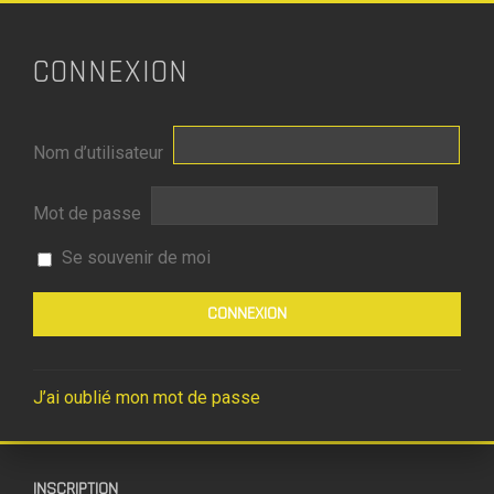
CONNEXION
Nom d’utilisateur
Mot de passe
Se souvenir de moi
J’ai oublié mon mot de passe
INSCRIPTION