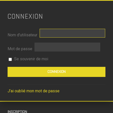
CONNEXION
Nom d’utilisateur
Mot de passe
Se souvenir de moi
J’ai oublié mon mot de passe
INSCRIPTION