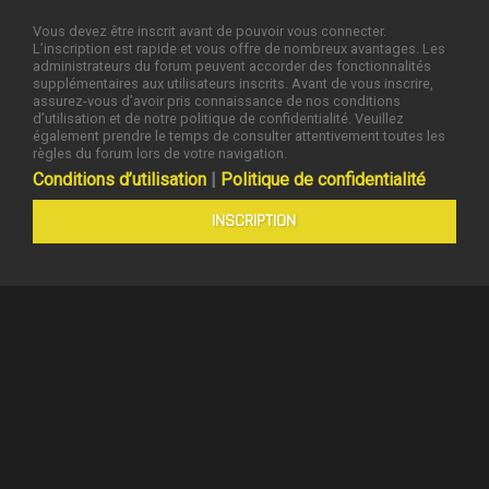
Vous devez être inscrit avant de pouvoir vous connecter.
L’inscription est rapide et vous offre de nombreux avantages. Les
administrateurs du forum peuvent accorder des fonctionnalités
supplémentaires aux utilisateurs inscrits. Avant de vous inscrire,
assurez-vous d’avoir pris connaissance de nos conditions
d’utilisation et de notre politique de confidentialité. Veuillez
également prendre le temps de consulter attentivement toutes les
règles du forum lors de votre navigation.
Conditions d’utilisation
|
Politique de confidentialité
INSCRIPTION