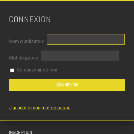
CONNEXION
Nom d’utilisateur
Mot de passe
Se souvenir de moi
J’ai oublié mon mot de passe
INSCRIPTION