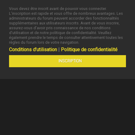
Vous devez être inscrit avant de pouvoir vous connecter.
L’inscription est rapide et vous offre de nombreux avantages. Les
administrateurs du forum peuvent accorder des fonctionnalités
supplémentaires aux utilisateurs inscrits. Avant de vous inscrire,
assurez-vous d’avoir pris connaissance de nos conditions
d’utilisation et de notre politique de confidentialité. Veuillez
également prendre le temps de consulter attentivement toutes les
règles du forum lors de votre navigation.
Conditions d’utilisation
|
Politique de confidentialité
INSCRIPTION