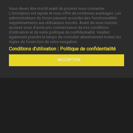
Vous devez être inscrit avant de pouvoir vous connecter.
L’inscription est rapide et vous offre de nombreux avantages. Les
administrateurs du forum peuvent accorder des fonctionnalités
supplémentaires aux utilisateurs inscrits. Avant de vous inscrire,
assurez-vous d’avoir pris connaissance de nos conditions
d’utilisation et de notre politique de confidentialité. Veuillez
également prendre le temps de consulter attentivement toutes les
règles du forum lors de votre navigation.
Conditions d’utilisation
|
Politique de confidentialité
INSCRIPTION