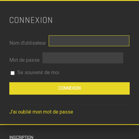
CONNEXION
Nom d’utilisateur
Mot de passe
Se souvenir de moi
J’ai oublié mon mot de passe
INSCRIPTION