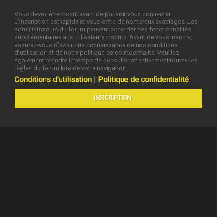
Vous devez être inscrit avant de pouvoir vous connecter.
L’inscription est rapide et vous offre de nombreux avantages. Les
administrateurs du forum peuvent accorder des fonctionnalités
supplémentaires aux utilisateurs inscrits. Avant de vous inscrire,
assurez-vous d’avoir pris connaissance de nos conditions
d’utilisation et de notre politique de confidentialité. Veuillez
également prendre le temps de consulter attentivement toutes les
règles du forum lors de votre navigation.
Conditions d’utilisation
|
Politique de confidentialité
INSCRIPTION