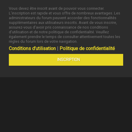
Vous devez être inscrit avant de pouvoir vous connecter.
L’inscription est rapide et vous offre de nombreux avantages. Les
administrateurs du forum peuvent accorder des fonctionnalités
supplémentaires aux utilisateurs inscrits. Avant de vous inscrire,
assurez-vous d’avoir pris connaissance de nos conditions
d’utilisation et de notre politique de confidentialité. Veuillez
également prendre le temps de consulter attentivement toutes les
règles du forum lors de votre navigation.
Conditions d’utilisation
|
Politique de confidentialité
INSCRIPTION