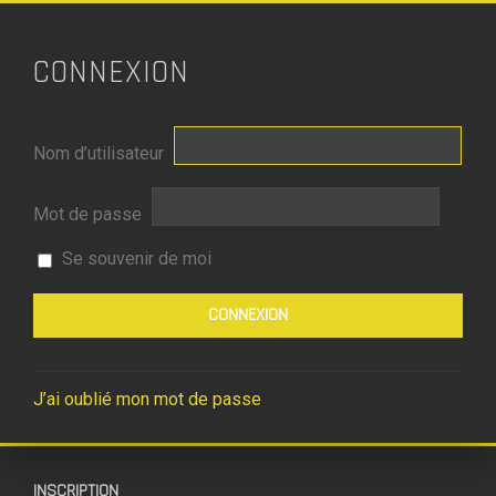
CONNEXION
Nom d’utilisateur
Mot de passe
Se souvenir de moi
J’ai oublié mon mot de passe
INSCRIPTION