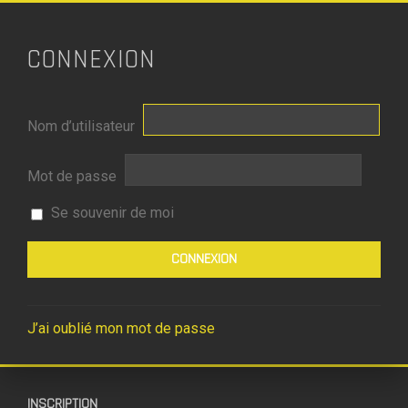
CONNEXION
Nom d’utilisateur
Mot de passe
Se souvenir de moi
J’ai oublié mon mot de passe
INSCRIPTION