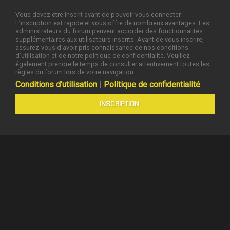
Vous devez être inscrit avant de pouvoir vous connecter.
L’inscription est rapide et vous offre de nombreux avantages. Les
administrateurs du forum peuvent accorder des fonctionnalités
supplémentaires aux utilisateurs inscrits. Avant de vous inscrire,
assurez-vous d’avoir pris connaissance de nos conditions
d’utilisation et de notre politique de confidentialité. Veuillez
également prendre le temps de consulter attentivement toutes les
règles du forum lors de votre navigation.
Conditions d’utilisation
|
Politique de confidentialité
INSCRIPTION