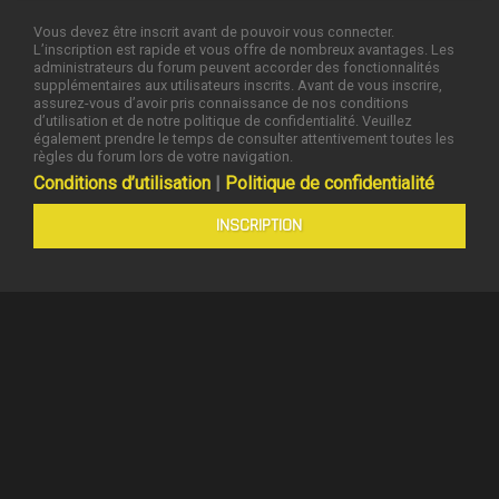
Vous devez être inscrit avant de pouvoir vous connecter.
L’inscription est rapide et vous offre de nombreux avantages. Les
administrateurs du forum peuvent accorder des fonctionnalités
supplémentaires aux utilisateurs inscrits. Avant de vous inscrire,
assurez-vous d’avoir pris connaissance de nos conditions
d’utilisation et de notre politique de confidentialité. Veuillez
également prendre le temps de consulter attentivement toutes les
règles du forum lors de votre navigation.
Conditions d’utilisation
|
Politique de confidentialité
INSCRIPTION