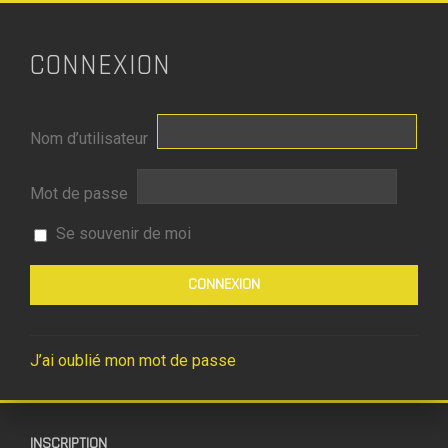
CONNEXION
Nom d’utilisateur
Mot de passe
Se souvenir de moi
J’ai oublié mon mot de passe
INSCRIPTION