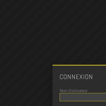
CONNEXION
Nom d’utilisateur