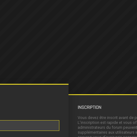
INSCRIPTION
Vous devez être inscrit avant de 
L’inscription est rapide et vous 
administrateurs du forum peuvent
supplémentaires aux utilisateurs i