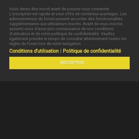
Vous devez être inscrit avant de pouvoir vous connecter.
L’inscription est rapide et vous offre de nombreux avantages. Les
administrateurs du forum peuvent accorder des fonctionnalités
supplémentaires aux utilisateurs inscrits. Avant de vous inscrire,
assurez-vous d’avoir pris connaissance de nos conditions
d’utilisation et de notre politique de confidentialité. Veuillez
également prendre le temps de consulter attentivement toutes les
règles du forum lors de votre navigation.
Conditions d’utilisation
|
Politique de confidentialité
INSCRIPTION