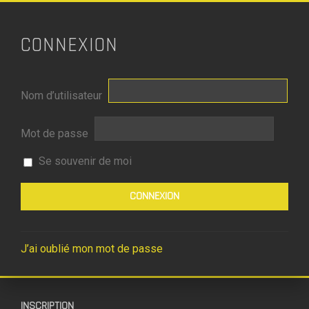
CONNEXION
Nom d’utilisateur
Mot de passe
Se souvenir de moi
J’ai oublié mon mot de passe
INSCRIPTION