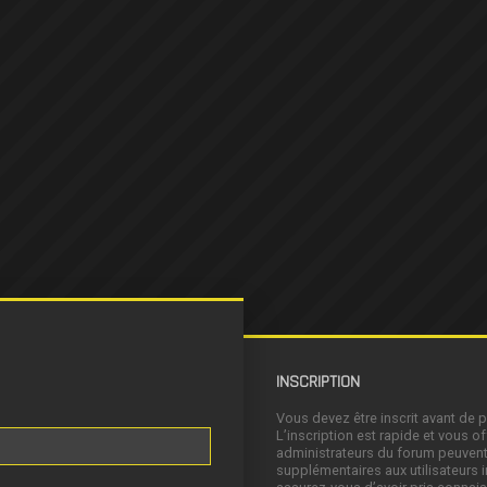
INSCRIPTION
Vous devez être inscrit avant de 
L’inscription est rapide et vous 
administrateurs du forum peuvent
supplémentaires aux utilisateurs i