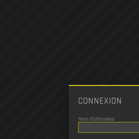
CONNEXION
Nom d’utilisateur