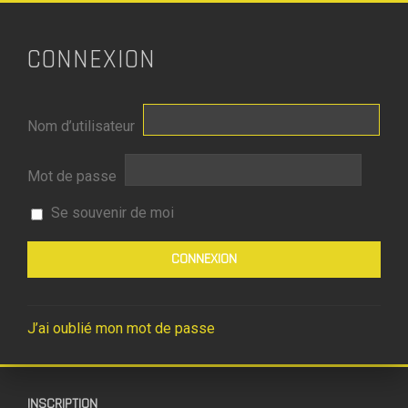
CONNEXION
Nom d’utilisateur
Mot de passe
Se souvenir de moi
J’ai oublié mon mot de passe
INSCRIPTION