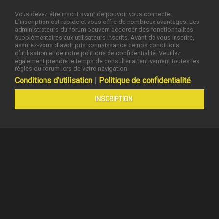
Vous devez être inscrit avant de pouvoir vous connecter.
L’inscription est rapide et vous offre de nombreux avantages. Les
administrateurs du forum peuvent accorder des fonctionnalités
supplémentaires aux utilisateurs inscrits. Avant de vous inscrire,
assurez-vous d’avoir pris connaissance de nos conditions
d’utilisation et de notre politique de confidentialité. Veuillez
également prendre le temps de consulter attentivement toutes les
règles du forum lors de votre navigation.
Conditions d’utilisation
|
Politique de confidentialité
INSCRIPTION