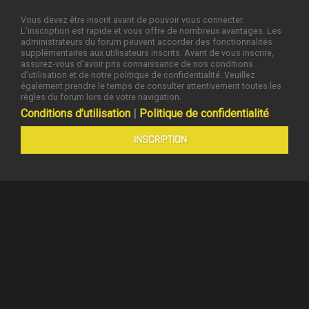
Vous devez être inscrit avant de pouvoir vous connecter.
L’inscription est rapide et vous offre de nombreux avantages. Les
administrateurs du forum peuvent accorder des fonctionnalités
supplémentaires aux utilisateurs inscrits. Avant de vous inscrire,
assurez-vous d’avoir pris connaissance de nos conditions
d’utilisation et de notre politique de confidentialité. Veuillez
également prendre le temps de consulter attentivement toutes les
règles du forum lors de votre navigation.
Conditions d’utilisation
|
Politique de confidentialité
INSCRIPTION