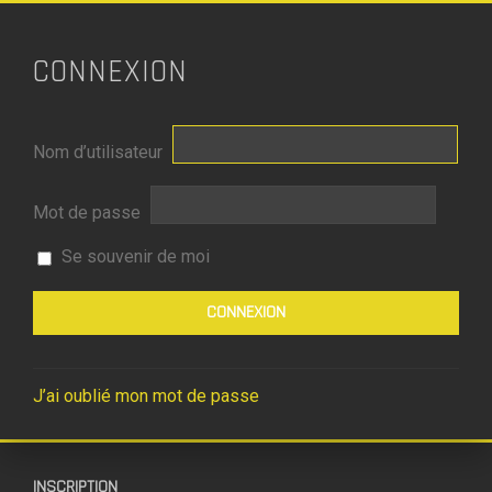
CONNEXION
Nom d’utilisateur
Mot de passe
Se souvenir de moi
J’ai oublié mon mot de passe
INSCRIPTION