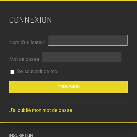
CONNEXION
Nom d’utilisateur
Mot de passe
Se souvenir de moi
J’ai oublié mon mot de passe
INSCRIPTION