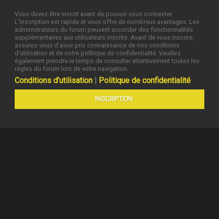
Vous devez être inscrit avant de pouvoir vous connecter.
L’inscription est rapide et vous offre de nombreux avantages. Les
administrateurs du forum peuvent accorder des fonctionnalités
supplémentaires aux utilisateurs inscrits. Avant de vous inscrire,
assurez-vous d’avoir pris connaissance de nos conditions
d’utilisation et de notre politique de confidentialité. Veuillez
également prendre le temps de consulter attentivement toutes les
règles du forum lors de votre navigation.
Conditions d’utilisation
|
Politique de confidentialité
INSCRIPTION