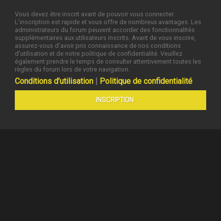
Vous devez être inscrit avant de pouvoir vous connecter.
L’inscription est rapide et vous offre de nombreux avantages. Les
administrateurs du forum peuvent accorder des fonctionnalités
supplémentaires aux utilisateurs inscrits. Avant de vous inscrire,
assurez-vous d’avoir pris connaissance de nos conditions
d’utilisation et de notre politique de confidentialité. Veuillez
également prendre le temps de consulter attentivement toutes les
règles du forum lors de votre navigation.
Conditions d’utilisation
|
Politique de confidentialité
INSCRIPTION