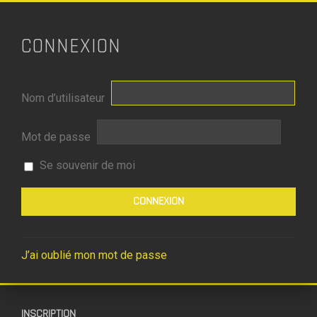
CONNEXION
Nom d’utilisateur
Mot de passe
Se souvenir de moi
J’ai oublié mon mot de passe
INSCRIPTION