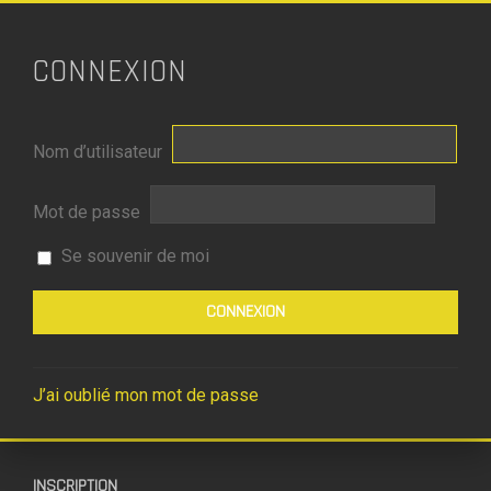
CONNEXION
Nom d’utilisateur
Mot de passe
Se souvenir de moi
J’ai oublié mon mot de passe
INSCRIPTION