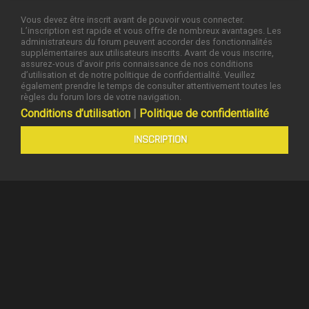
Vous devez être inscrit avant de pouvoir vous connecter.
L’inscription est rapide et vous offre de nombreux avantages. Les
administrateurs du forum peuvent accorder des fonctionnalités
supplémentaires aux utilisateurs inscrits. Avant de vous inscrire,
assurez-vous d’avoir pris connaissance de nos conditions
d’utilisation et de notre politique de confidentialité. Veuillez
également prendre le temps de consulter attentivement toutes les
règles du forum lors de votre navigation.
Conditions d’utilisation
|
Politique de confidentialité
INSCRIPTION