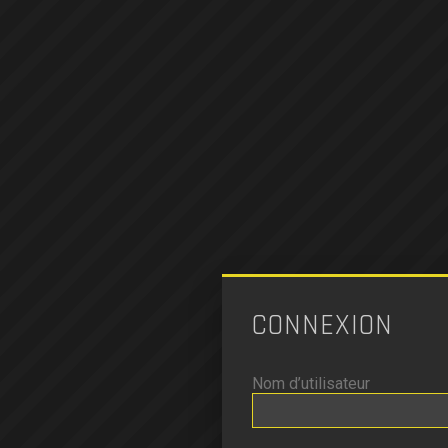
CONNEXION
Nom d’utilisateur