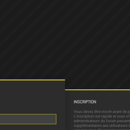
INSCRIPTION
Vous devez être inscrit avant de 
L’inscription est rapide et vous 
administrateurs du forum peuvent
supplémentaires aux utilisateurs i