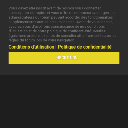
Vous devez être inscrit avant de pouvoir vous connecter.
L’inscription est rapide et vous offre de nombreux avantages. Les
administrateurs du forum peuvent accorder des fonctionnalités
supplémentaires aux utilisateurs inscrits. Avant de vous inscrire,
assurez-vous d’avoir pris connaissance de nos conditions
d’utilisation et de notre politique de confidentialité. Veuillez
également prendre le temps de consulter attentivement toutes les
règles du forum lors de votre navigation.
Conditions d’utilisation
|
Politique de confidentialité
INSCRIPTION