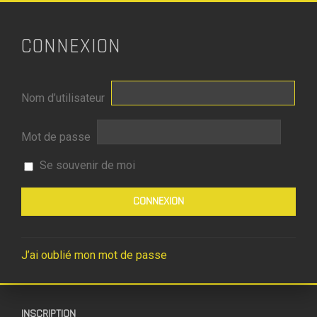
CONNEXION
Nom d’utilisateur
Mot de passe
Se souvenir de moi
J’ai oublié mon mot de passe
INSCRIPTION