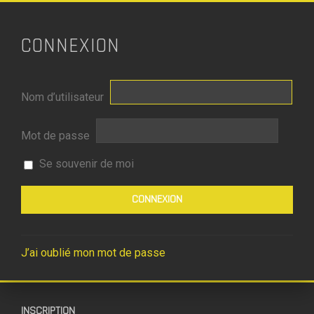
CONNEXION
Nom d’utilisateur
Mot de passe
Se souvenir de moi
J’ai oublié mon mot de passe
INSCRIPTION