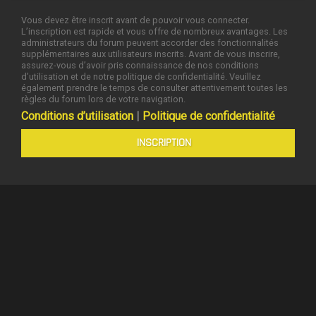
Vous devez être inscrit avant de pouvoir vous connecter.
L’inscription est rapide et vous offre de nombreux avantages. Les
administrateurs du forum peuvent accorder des fonctionnalités
supplémentaires aux utilisateurs inscrits. Avant de vous inscrire,
assurez-vous d’avoir pris connaissance de nos conditions
d’utilisation et de notre politique de confidentialité. Veuillez
également prendre le temps de consulter attentivement toutes les
règles du forum lors de votre navigation.
Conditions d’utilisation
|
Politique de confidentialité
INSCRIPTION