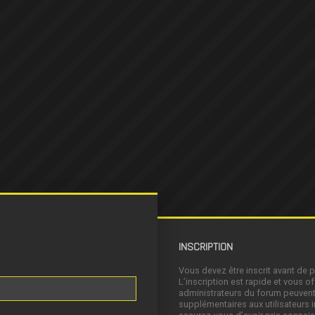
INSCRIPTION
Vous devez être inscrit avant de 
L’inscription est rapide et vous 
administrateurs du forum peuvent
supplémentaires aux utilisateurs i