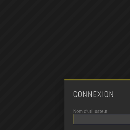
CONNEXION
Nom d’utilisateur