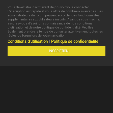
Vous devez être inscrit avant de pouvoir vous connecter.
L’inscription est rapide et vous offre de nombreux avantages. Les
administrateurs du forum peuvent accorder des fonctionnalités
supplémentaires aux utilisateurs inscrits. Avant de vous inscrire,
assurez-vous d’avoir pris connaissance de nos conditions
d’utilisation et de notre politique de confidentialité. Veuillez
également prendre le temps de consulter attentivement toutes les
règles du forum lors de votre navigation.
Conditions d’utilisation
|
Politique de confidentialité
INSCRIPTION