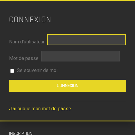
CONNEXION
Nom d’utilisateur
Mot de passe
Se souvenir de moi
J’ai oublié mon mot de passe
INSCRIPTION