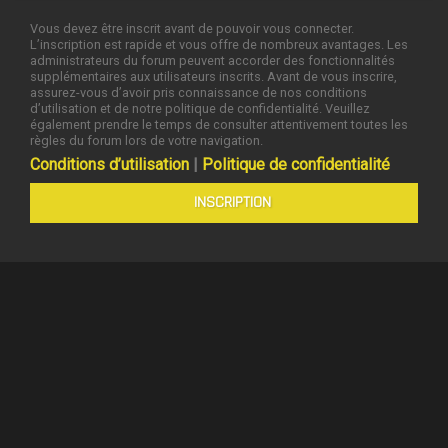
Vous devez être inscrit avant de pouvoir vous connecter.
L’inscription est rapide et vous offre de nombreux avantages. Les
administrateurs du forum peuvent accorder des fonctionnalités
supplémentaires aux utilisateurs inscrits. Avant de vous inscrire,
assurez-vous d’avoir pris connaissance de nos conditions
d’utilisation et de notre politique de confidentialité. Veuillez
également prendre le temps de consulter attentivement toutes les
règles du forum lors de votre navigation.
Conditions d’utilisation
|
Politique de confidentialité
INSCRIPTION