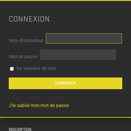
CONNEXION
Nom d’utilisateur
Mot de passe
Se souvenir de moi
J’ai oublié mon mot de passe
INSCRIPTION