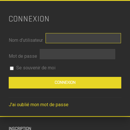
CONNEXION
Nom d’utilisateur
Mot de passe
Se souvenir de moi
J’ai oublié mon mot de passe
INSCRIPTION