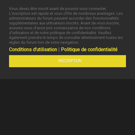
Vous devez être inscrit avant de pouvoir vous connecter.
L’inscription est rapide et vous offre de nombreux avantages. Les
administrateurs du forum peuvent accorder des fonctionnalités
supplémentaires aux utilisateurs inscrits. Avant de vous inscrire,
assurez-vous d’avoir pris connaissance de nos conditions
d’utilisation et de notre politique de confidentialité. Veuillez
également prendre le temps de consulter attentivement toutes les
règles du forum lors de votre navigation.
Conditions d’utilisation
|
Politique de confidentialité
INSCRIPTION