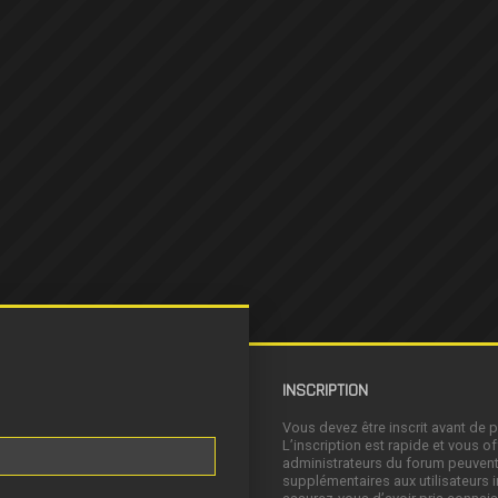
INSCRIPTION
Vous devez être inscrit avant de 
L’inscription est rapide et vous 
administrateurs du forum peuvent
supplémentaires aux utilisateurs i