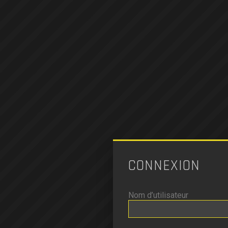
CONNEXION
Nom d’utilisateur