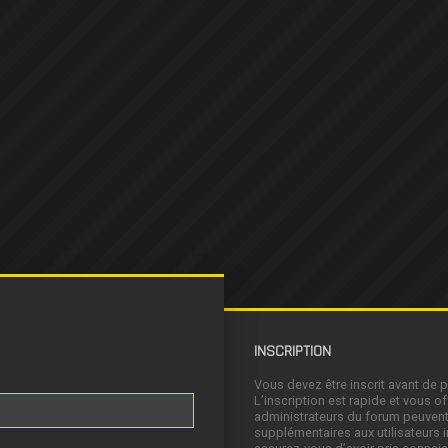
INSCRIPTION
Vous devez être inscrit avant de 
L’inscription est rapide et vous 
administrateurs du forum peuvent
supplémentaires aux utilisateurs i