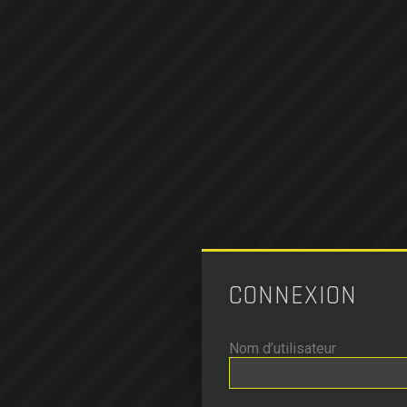
CONNEXION
Nom d’utilisateur