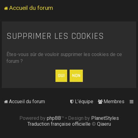
Accueil du forum
SUPPRIMER LES COOKIES
Êtes-vous sûr de vouloir supprimer les cookies de ce
forum ?
Accueil du forum
L’équipe
Membres
Powered by
phpBB
™
• Design by
PlanetStyles
Traduction française officielle
©
Qiaeru