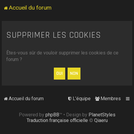
Accueil du forum
SUPPRIMER LES COOKIES
Êtes-vous sûr de vouloir supprimer les cookies de ce
forum ?
Accueil du forum
L’équipe
Membres
Powered by
phpBB
™
• Design by
PlanetStyles
Traduction française officielle
©
Qiaeru