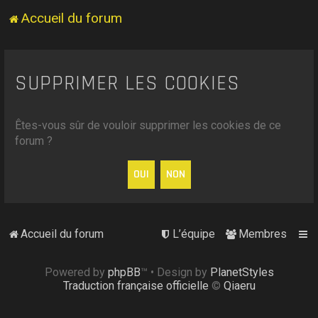
Accueil du forum
SUPPRIMER LES COOKIES
Êtes-vous sûr de vouloir supprimer les cookies de ce
forum ?
Accueil du forum
L’équipe
Membres
Powered by
phpBB
™
• Design by
PlanetStyles
Traduction française officielle
©
Qiaeru