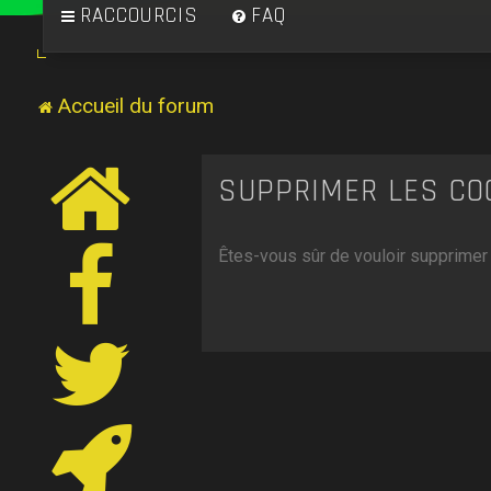
RACCOURCIS
FAQ
Accueil du forum
SUPPRIMER LES CO
Êtes-vous sûr de vouloir supprimer