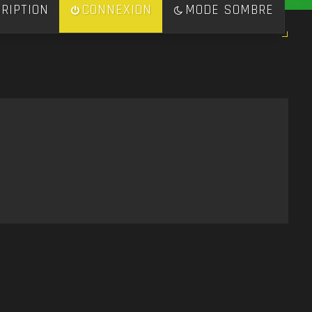
RIPTION
CONNEXION
MODE SOMBRE