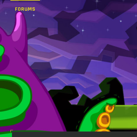
FORUMS