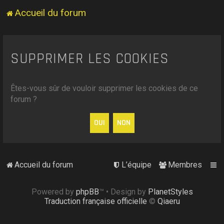
Accueil du forum
SUPPRIMER LES COOKIES
Êtes-vous sûr de vouloir supprimer les cookies de ce
forum ?
Accueil du forum
L’équipe
Membres
Powered by
phpBB
™
• Design by
PlanetStyles
Traduction française officielle
©
Qiaeru