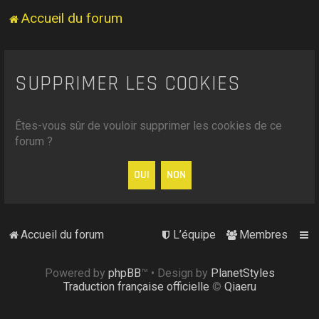
Accueil du forum
SUPPRIMER LES COOKIES
Êtes-vous sûr de vouloir supprimer les cookies de ce
forum ?
Accueil du forum
L’équipe
Membres
Powered by
phpBB
™
• Design by
PlanetStyles
Traduction française officielle
©
Qiaeru