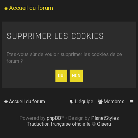
Accueil du forum
SUPPRIMER LES COOKIES
Êtes-vous sûr de vouloir supprimer les cookies de ce
forum ?
Accueil du forum
L’équipe
Membres
Powered by
phpBB
™
• Design by
PlanetStyles
Traduction française officielle
©
Qiaeru