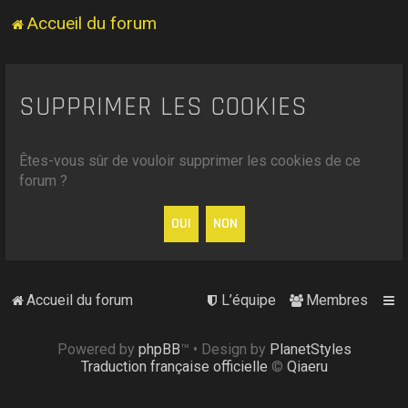
Accueil du forum
SUPPRIMER LES COOKIES
Êtes-vous sûr de vouloir supprimer les cookies de ce
forum ?
Accueil du forum
L’équipe
Membres
Powered by
phpBB
™
• Design by
PlanetStyles
Traduction française officielle
©
Qiaeru