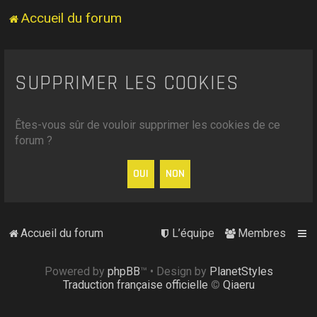
Accueil du forum
SUPPRIMER LES COOKIES
Êtes-vous sûr de vouloir supprimer les cookies de ce
forum ?
Accueil du forum
L’équipe
Membres
Powered by
phpBB
™
• Design by
PlanetStyles
Traduction française officielle
©
Qiaeru