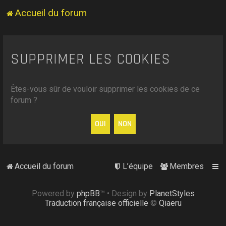
Accueil du forum
SUPPRIMER LES COOKIES
Êtes-vous sûr de vouloir supprimer les cookies de ce
forum ?
Accueil du forum
L’équipe
Membres
Powered by
phpBB
™
• Design by
PlanetStyles
Traduction française officielle
©
Qiaeru