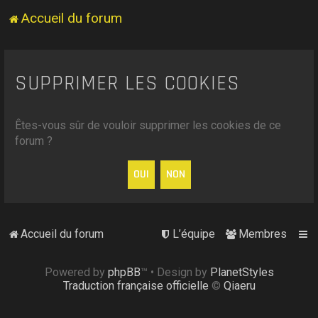
Accueil du forum
SUPPRIMER LES COOKIES
Êtes-vous sûr de vouloir supprimer les cookies de ce
forum ?
Accueil du forum
L’équipe
Membres
Powered by
phpBB
™
• Design by
PlanetStyles
Traduction française officielle
©
Qiaeru