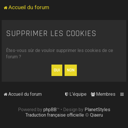
Accueil du forum
SUPPRIMER LES COOKIES
Êtes-vous sûr de vouloir supprimer les cookies de ce
forum ?
Accueil du forum
L’équipe
Membres
Powered by
phpBB
™
• Design by
PlanetStyles
Traduction française officielle
©
Qiaeru