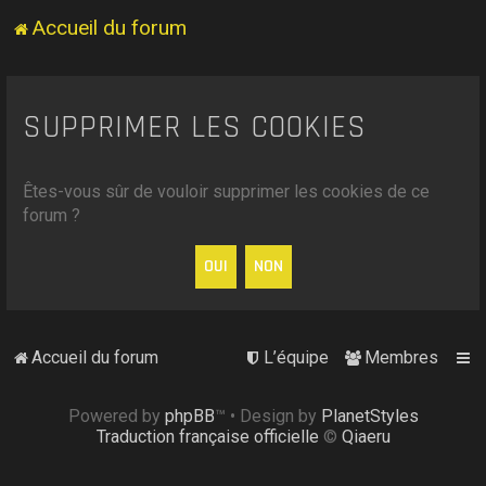
Accueil du forum
SUPPRIMER LES COOKIES
Êtes-vous sûr de vouloir supprimer les cookies de ce
forum ?
Accueil du forum
L’équipe
Membres
Powered by
phpBB
™
• Design by
PlanetStyles
Traduction française officielle
©
Qiaeru