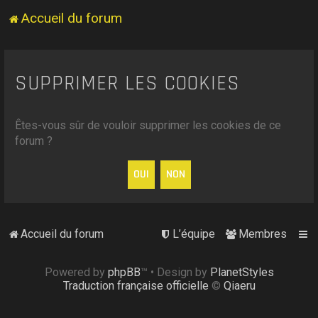
Accueil du forum
SUPPRIMER LES COOKIES
Êtes-vous sûr de vouloir supprimer les cookies de ce
forum ?
Accueil du forum
L’équipe
Membres
Powered by
phpBB
™
• Design by
PlanetStyles
Traduction française officielle
©
Qiaeru