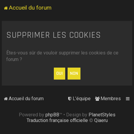
Accueil du forum
SUPPRIMER LES COOKIES
Êtes-vous sûr de vouloir supprimer les cookies de ce
forum ?
Accueil du forum
L’équipe
Membres
Powered by
phpBB
™
• Design by
PlanetStyles
Traduction française officielle
©
Qiaeru