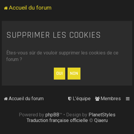
Accueil du forum
SUPPRIMER LES COOKIES
Êtes-vous sûr de vouloir supprimer les cookies de ce
forum ?
Accueil du forum
L’équipe
Membres
Powered by
phpBB
™
• Design by
PlanetStyles
Traduction française officielle
©
Qiaeru