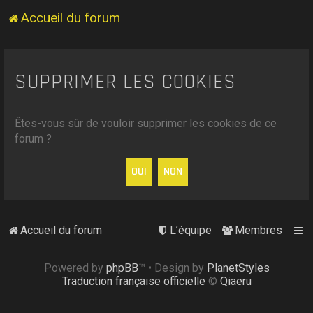
Accueil du forum
SUPPRIMER LES COOKIES
Êtes-vous sûr de vouloir supprimer les cookies de ce
forum ?
Accueil du forum
L’équipe
Membres
Powered by
phpBB
™
• Design by
PlanetStyles
Traduction française officielle
©
Qiaeru