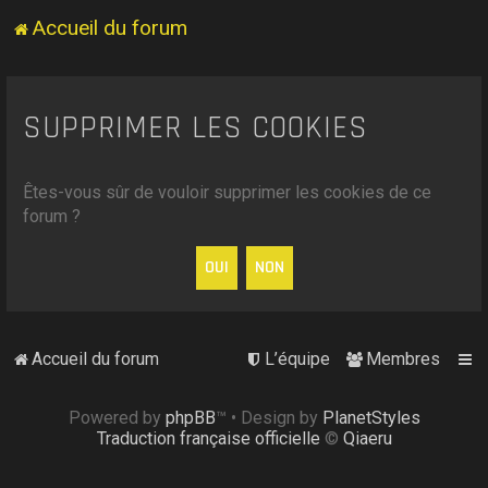
Accueil du forum
SUPPRIMER LES COOKIES
Êtes-vous sûr de vouloir supprimer les cookies de ce
forum ?
Accueil du forum
L’équipe
Membres
Powered by
phpBB
™
• Design by
PlanetStyles
Traduction française officielle
©
Qiaeru