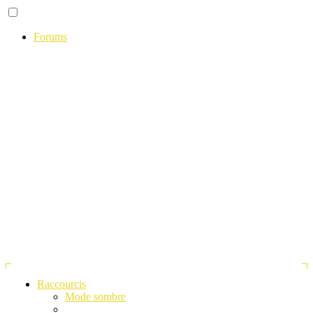
Forums
Raccourcis
Mode sombre