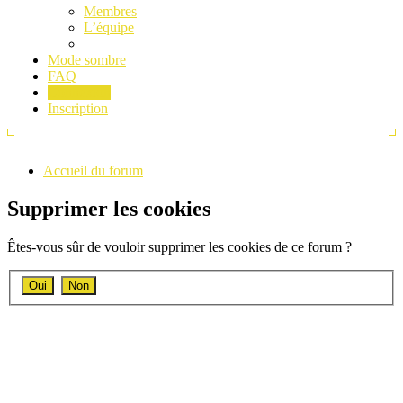
Membres
L’équipe
Mode sombre
FAQ
Connexion
Inscription
Accueil du forum
Supprimer les cookies
Êtes-vous sûr de vouloir supprimer les cookies de ce forum ?